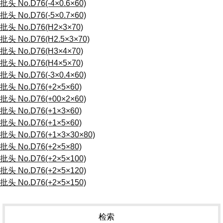
批头 No.D76(-4×0.6×60)
批头 No.D76(-5×0.7×60)
批头 No.D76(H2×3×70)
批头 No.D76(H2.5×3×70)
批头 No.D76(H3×4×70)
批头 No.D76(H4×5×70)
批头 No.D76(-3×0.4×60)
批头 No.D76(+2×5×60)
批头 No.D76(+00×2×60)
批头 No.D76(+1×3×60)
批头 No.D76(+1×5×60)
批头 No.D76(+1×3×30×80)
批头 No.D76(+2×5×80)
批头 No.D76(+2×5×100)
批头 No.D76(+2×5×120)
批头 No.D76(+2×5×150)
检索