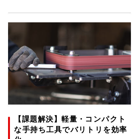
【課題解決】軽量・コンパクト
な手持ち工具でバリトリを効率