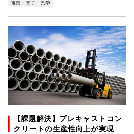
電気・電子・光学
【課題解決】プレキャストコン
クリートの生産性向上が実現