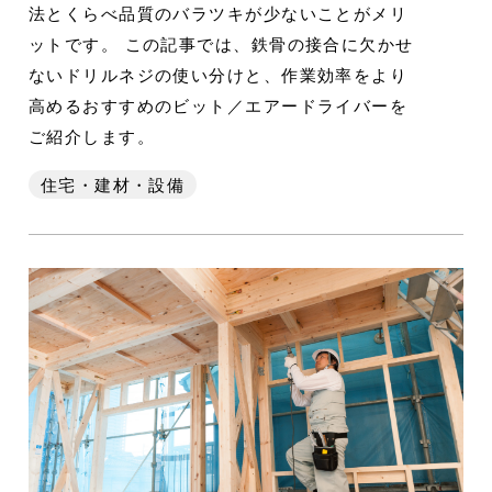
法とくらべ品質のバラツキが少ないことがメリ
ットです。 この記事では、鉄骨の接合に欠かせ
ないドリルネジの使い分けと、作業効率をより
高めるおすすめのビット／エアードライバーを
ご紹介します。
住宅・建材・設備