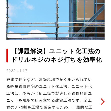
【課題解決】ユニット化工法の
ドリルネジのネジ打ちを効率化
2022.11.17
戸建て住宅など、建築現場で多く用いられてい
る軽量鉄骨住宅のユニット化工法。ユニット化
工法は、あらかじめ工場で製造した鉄骨枠組ユ
ニットを現場で組み立てる建築工法です。全工
程の8〜9割を工場で製造するため、一般的な工