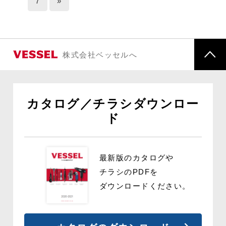
7
»
株式会社ベッセルへ
カタログ／チラシダウンロー
ド
最新版のカタログや
チラシの
PDFを
ダウンロードください。