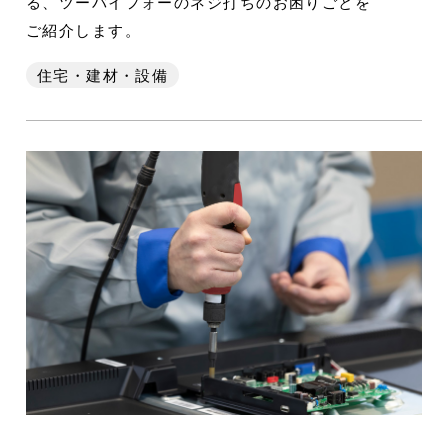
る、ツーバイフォーのネジ打ちのお困りごとを
ご紹介します。
住宅・建材・設備