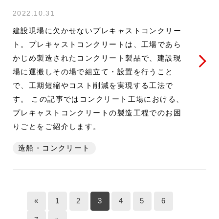
2022.10.31
建設現場に欠かせないプレキャストコンクリー
ト。プレキャストコンクリートは、工場であら
かじめ製造されたコンクリート製品で、建設現
場に運搬しその場で組立て・設置を行うこと
で、工期短縮やコスト削減を実現する工法で
す。 この記事ではコンクリート工場における、
プレキャストコンクリートの製造工程でのお困
りごとをご紹介します。
造船・コンクリート
«
1
2
3
4
5
6