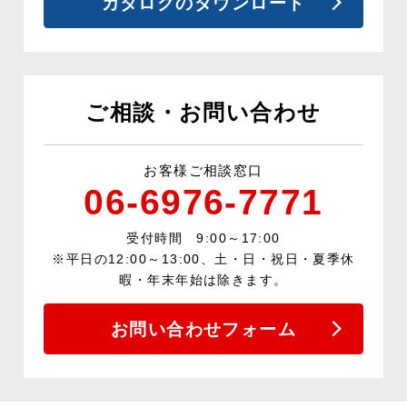
カタログのダウンロード
ご相談・お問い合わせ
お客様ご相談窓口
06-6976-7771
受付時間 9:00～17:00
※平日の12:00～13:00、土・日・祝日・夏季休
暇・年末年始は除きます。
お問い合わせフォーム