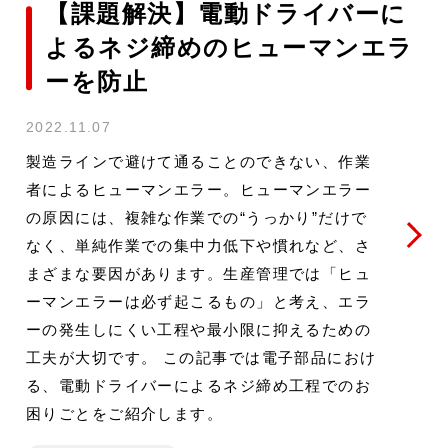
【課題解決】電動ドライバーに
よるネジ締めのヒューマンエラ
ーを防止
2022.11.07
製造ラインで避けて通ることのできない、作業
者によるヒューマンエラー。ヒューマンエラー
の原因には、複雑な作業での“うっかり”だけで
なく、単純作業での集中力低下や慣れなど、さ
まざまな要因があります。生産管理では「ヒュ
ーマンエラーは必ず起こるもの」と考え、エラ
ーの発生しにくい工程や最小限に抑えるための
工夫が大切です。 この記事では電子部品におけ
る、電動ドライバーによるネジ締め工程でのお
困りごとをご紹介します。