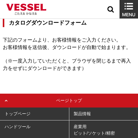
カタログダウンロードフォーム
下記のフォームより、お客様情報をご入力ください。
お客様情報を送信後、ダウンロードが自動で始まります。
（※一度入力していただくと、ブラウザを閉じるまで再入
力をせずにダウンロードができます）
ページトップ
トップページ
製品情報
ハンドツール
産業用
ビット/ソケット/精密