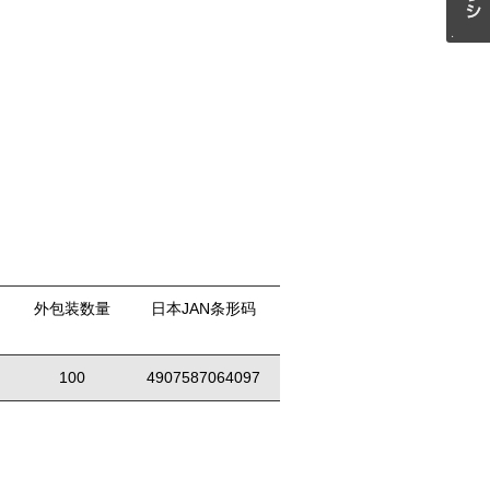
外包装数量
日本JAN条形码
100
4907587064097