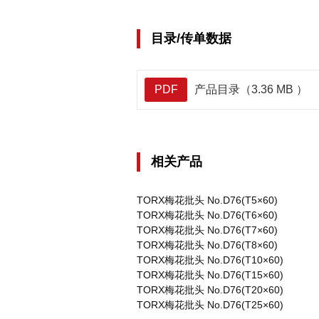
目录/传单数据
PDF
产品目录（3.36 MB ）
相关产品
TORX梅花批头 No.D76(T5×60)
TORX梅花批头 No.D76(T6×60)
TORX梅花批头 No.D76(T7×60)
TORX梅花批头 No.D76(T8×60)
TORX梅花批头 No.D76(T10×60)
TORX梅花批头 No.D76(T15×60)
TORX梅花批头 No.D76(T20×60)
TORX梅花批头 No.D76(T25×60)