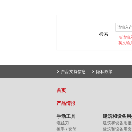
检索
※请输
英文输
产品支持信息
隐私政策
首页
产品情报
手动工具
建筑和设备用
螺丝刀
建筑和设备用批
扳手 / 套筒
建筑和设备用套