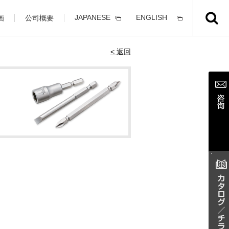
JAPANESE
ENGLISH
画
公司概要
< 返回