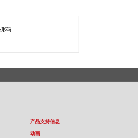
条形码
产品支持信息
动画