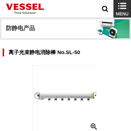
防静电产品
离子光束静电消除棒 No.SL-50