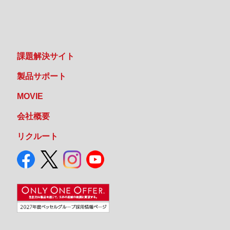
課題解決サイト
製品サポート
MOVIE
会社概要
リクルート