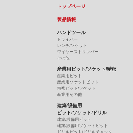
トップページ
製品情報
ハンドツール
ドライバー
レンチ/ソケット
ワイヤーストリッパー
その他
産業用ビット/ソケット/精密
産業用ビット
産業用ソケットビット
精密ビット/ソケット
産業用その他
建築/設備用
ビット/ソケット/ドリル
建築/設備用ビット
建築/設備用ソケットビット
ドリルビット/ドリルチャック