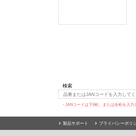
検索
・JANコードは下6桁、または全桁を入力
製品サポート
プライバシーポリ