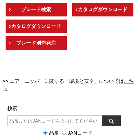
ブレード検索
カタログダウンロード
カタログダウンロード
ブレード別作発注
>> エアーニッパーに関する「環境と安全」については
こち
ら
検索
品番
JANコード