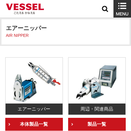
エアーニッパー
AIR NIPPER
エアーニッパー
周辺・関連商品
本体製品一覧
製品一覧